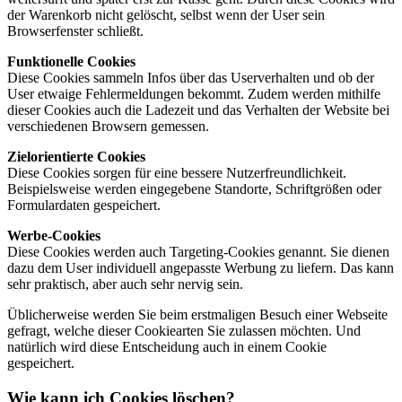
der Warenkorb nicht gelöscht, selbst wenn der User sein
Browserfenster schließt.
Funktionelle Cookies
Diese Cookies sammeln Infos über das Userverhalten und ob der
User etwaige Fehlermeldungen bekommt. Zudem werden mithilfe
dieser Cookies auch die Ladezeit und das Verhalten der Website bei
verschiedenen Browsern gemessen.
Zielorientierte Cookies
Diese Cookies sorgen für eine bessere Nutzerfreundlichkeit.
Beispielsweise werden eingegebene Standorte, Schriftgrößen oder
Formulardaten gespeichert.
Werbe-Cookies
Diese Cookies werden auch Targeting-Cookies genannt. Sie dienen
dazu dem User individuell angepasste Werbung zu liefern. Das kann
sehr praktisch, aber auch sehr nervig sein.
Üblicherweise werden Sie beim erstmaligen Besuch einer Webseite
gefragt, welche dieser Cookiearten Sie zulassen möchten. Und
natürlich wird diese Entscheidung auch in einem Cookie
gespeichert.
Wie kann ich Cookies löschen?