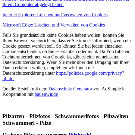
Ihrem Computer abgelegt haben
Internet Explorer: Löschen und Verwalten von Cookies
Microsoft Edge: Löschen und Verwalten von Cookies
Falls Sie grundsätzlich keine Cookies haben wollen, können Sie
Ihren Browser so einrichten, dass er Sie immer informiert, wenn ein
Cookie gesetzt werden soll. So können Sie bei jedem einzelnen
Cookie entscheiden, ob Sie es erlauben oder nicht. Da YouTube ein
Tochterunternehmen von Google ist, gibt es eine gemeinsame
Datenschutzerklärung. Wenn Sie mehr über den Umgang mit Ihren
Daten erfahren wollen, empfehlen wir Ihnen die
Datenschutzerklärung unter
https://policies.google.com/privacy?
hl=de.
Quelle: Erstellt mit dem
Datenschutz Generator
von AdSimple in
Kooperation mit
bauenwir.de
Pilzarten - Pilzfotos - Schwammerlfotos - Pilzwelten -
Schwammerl - Pilze
Essbare Pilze aus unserem
Pilzbuch
!