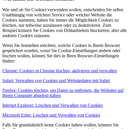
Wie und ob Sie Cookies verwenden wollen, entscheiden Sie selbst.
Unabhängig von welchem Service oder welcher Website die
Cookies stammen, haben Sie immer die Möglichkeit Cookies zu
löschen, nur teilweise zuzulassen oder zu deaktivieren. Zum
Beispiel können Sie Cookies von Drittanbietern blockieren, aber alle
anderen Cookies zulassen.
Wenn Sie feststellen möchten, welche Cookies in Ihrem Browser
gespeichert wurden, wenn Sie Cookie-Einstellungen ändern oder
löschen wollen, können Sie dies in Ihren Browser-Einstellungen
finden:
Chrome: Cookies in Chrome löschen, aktivieren und verwalten
Safari: Verwalten von Cookies und Websitedaten mit Safari
Firefox: Cookies löschen, um Daten zu entfernen, die Websites auf
Ihrem Computer abgelegt haben
Internet Explorer: Löschen und Verwalten von Cookies
Microsoft Edge: Löschen und Verwalten von Cookies
Falls Sie grundsätzlich keine Cookies haben wollen, können Sie