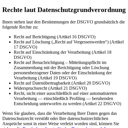
Rechte laut Datenschutzgrundverordnung
Ihnen stehen laut den Bestimmungen der DSGVO grundsätzlich die
folgende Rechte zu:
Recht auf Berichtigung (Artikel 16 DSGVO)
Recht auf Löschung („Recht auf Vergessenwerden“) (Artikel
17 DSGVO)
Recht auf Einschränkung der Verarbeitung (Artikel 18
DSGVO)
Recht auf Benachrichtigung – Mitteilungspflicht im
Zusammenhang mit der Berichtigung oder Löschung
personenbezogener Daten oder der Einschränkung der
Verarbeitung (Artikel 19 DSGVO)
Recht auf Datenübertragbarkeit (Artikel 20 DSGVO)
Widerspruchsrecht (Artikel 21 DSGVO)
Recht, nicht einer ausschließlich auf einer automatisierten
Verarbeitung — einschließlich Profiling — beruhenden
Entscheidung unterworfen zu werden (Artikel 22 DSGVO)
Wenn Sie glauben, dass die Verarbeitung Ihrer Daten gegen das
Datenschutzrecht verstößt oder Ihre datenschutzrechtlichen
Ansprüche sonst in einer Weise verletzt worden sind, können Sie