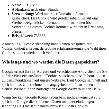
Name:
CT592996
Ablaufzeit:
nach einer Stunde
Verwendung:
Wird unter der Domain adform.net
gespeichert. Das Cookie wird gesetzt sobald Sie auf eine
Werbeanzeige klicken. Genauere Informationen über die
Verwendung dieses Cookies konnten wir nicht in Erfahrung
bringen.
Beispielwert
: 733366
Anmerkung: Diese Aufzählung kann keinen Anspruch auf
Vollständigkeit erheben, da Google erfahrungsgemäß die Wahl ihrer
Cookies immer wieder auch verändert.
Wie lange und wo werden die Daten gespeichert?
Google erfasst Ihre IP-Adresse und verschiedene Aktivitäten, die Sie
auf der Webseite ausführen. Cookies speichern diese Informationen
zu den Interaktionen auf unsere Webseite. Laut Google sammelt und
speichert das Unternehmen die angegebenen Informationen auf
sichere Weise auf den hauseigenen Google-Servern in den USA.
Wenn Sie kein Google-Konto haben bzw. nicht angemeldet sind,
speichert Google die erhobenen Daten mit einer eindeutigen
Kennung (ID) meist auf Ihrem Browser. Die in Cookies