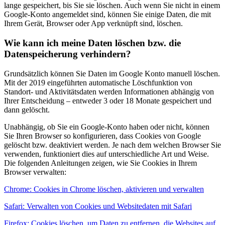
lange gespeichert, bis Sie sie löschen. Auch wenn Sie nicht in einem
Google-Konto angemeldet sind, können Sie einige Daten, die mit
Ihrem Gerät, Browser oder App verknüpft sind, löschen.
Wie kann ich meine Daten löschen bzw. die
Datenspeicherung verhindern?
Grundsätzlich können Sie Daten im Google Konto manuell löschen.
Mit der 2019 eingeführten automatische Löschfunktion von
Standort- und Aktivitätsdaten werden Informationen abhängig von
Ihrer Entscheidung – entweder 3 oder 18 Monate gespeichert und
dann gelöscht.
Unabhängig, ob Sie ein Google-Konto haben oder nicht, können
Sie Ihren Browser so konfigurieren, dass Cookies von Google
gelöscht bzw. deaktiviert werden. Je nach dem welchen Browser Sie
verwenden, funktioniert dies auf unterschiedliche Art und Weise.
Die folgenden Anleitungen zeigen, wie Sie Cookies in Ihrem
Browser verwalten:
Chrome: Cookies in Chrome löschen, aktivieren und verwalten
Safari: Verwalten von Cookies und Websitedaten mit Safari
Firefox: Cookies löschen, um Daten zu entfernen, die Websites auf