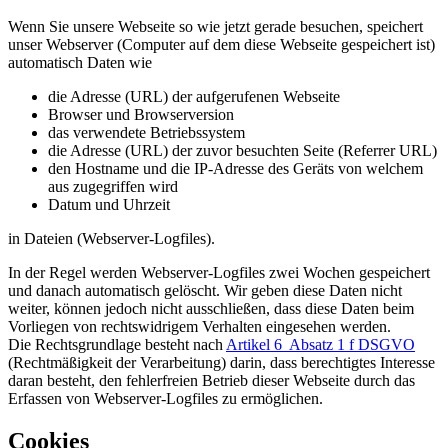
Wenn Sie unsere Webseite so wie jetzt gerade besuchen, speichert
unser Webserver (Computer auf dem diese Webseite gespeichert ist)
automatisch Daten wie
die Adresse (URL) der aufgerufenen Webseite
Browser und Browserversion
das verwendete Betriebssystem
die Adresse (URL) der zuvor besuchten Seite (Referrer URL)
den Hostname und die IP-Adresse des Geräts von welchem
aus zugegriffen wird
Datum und Uhrzeit
in Dateien (Webserver-Logfiles).
In der Regel werden Webserver-Logfiles zwei Wochen gespeichert
und danach automatisch gelöscht. Wir geben diese Daten nicht
weiter, können jedoch nicht ausschließen, dass diese Daten beim
Vorliegen von rechtswidrigem Verhalten eingesehen werden.
Die Rechtsgrundlage besteht nach
Artikel 6 Absatz 1 f DSGVO
(Rechtmäßigkeit der Verarbeitung) darin, dass berechtigtes Interesse
daran besteht, den fehlerfreien Betrieb dieser Webseite durch das
Erfassen von Webserver-Logfiles zu ermöglichen.
Cookies