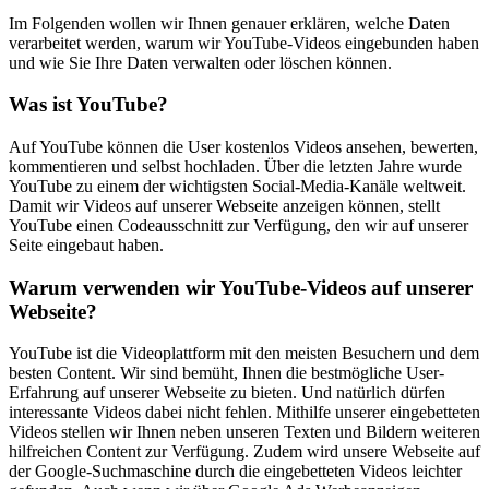
Im Folgenden wollen wir Ihnen genauer erklären, welche Daten
verarbeitet werden, warum wir YouTube-Videos eingebunden haben
und wie Sie Ihre Daten verwalten oder löschen können.
Was ist YouTube?
Auf YouTube können die User kostenlos Videos ansehen, bewerten,
kommentieren und selbst hochladen. Über die letzten Jahre wurde
YouTube zu einem der wichtigsten Social-Media-Kanäle weltweit.
Damit wir Videos auf unserer Webseite anzeigen können, stellt
YouTube einen Codeausschnitt zur Verfügung, den wir auf unserer
Seite eingebaut haben.
Warum verwenden wir YouTube-Videos auf unserer
Webseite?
YouTube ist die Videoplattform mit den meisten Besuchern und dem
besten Content. Wir sind bemüht, Ihnen die bestmögliche User-
Erfahrung auf unserer Webseite zu bieten. Und natürlich dürfen
interessante Videos dabei nicht fehlen. Mithilfe unserer eingebetteten
Videos stellen wir Ihnen neben unseren Texten und Bildern weiteren
hilfreichen Content zur Verfügung. Zudem wird unsere Webseite auf
der Google-Suchmaschine durch die eingebetteten Videos leichter