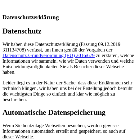
Datenschutzerklärung
Datenschutz
Wir haben diese Datenschutzerklärung (Fassung 09.12.2019-
311134708) verfasst, um Ihnen gemäß der Vorgaben der
Datenschutz-Grundverordnung (EU) 2016/679
zu erklären, welche
Informationen wir sammeln, wie wir Daten verwenden und welche
Entscheidungsmöglichkeiten Sie als Besucher dieser Webseite
haben.
Leider liegt es in der Natur der Sache, dass diese Erklärungen sehr
technisch klingen, wir haben uns bei der Erstellung jedoch bemüht
die wichtigsten Dinge so einfach und klar wie möglich zu
beschreiben.
Automatische Datenspeicherung
Wenn Sie heutzutage Webseiten besuchen, werden gewisse
Informationen automatisch erstellt und gespeichert, so auch auf
dieser Webseite.