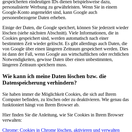
gespeicherten eindeutigen IDs dienen beispielsweise dazu,
personalisierte Werbung zu gewährleisten. Wenn Sie in einem
Google-Konto angemeldet sind, kann Google auch
personenbezogene Daten erheben.
Einige der Daten, die Google speichert, können Sie jederzeit wieder
löschen (siehe nächsten Abschnitt). Viele Informationen, die in
Cookies gespeichert sind, werden automatisch nach einer
bestimmten Zeit wieder gelöscht. Es gibt allerdings auch Daten, die
von Google über einen längeren Zeitraum gespeichert werden. Dies
ist dann der Fall, wenn Google aus wirtschaftlichen oder rechtlichen
Notwendigkeiten, gewisse Daten über einen unbestimmten,
längeren Zeitraum speichern muss.
Wie kann ich meine Daten löschen bzw. die
Datenspeicherung verhindern?
Sie haben immer die Möglichkeit Cookies, die sich auf Ihrem
Computer befinden, zu löschen oder zu deaktivieren. Wie genau das
funktioniert hängt von Ihrem Browser ab.
Hier finden Sie die Anleitung, wie Sie Cookies in Ihrem Browser
verwalten:
Chrome: Cookies in Chrome löschen, aktivieren und verwalten