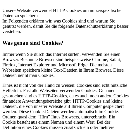
Unsere Website verwendet HTTP-Cookies um nutzerspezifische
Daten zu speichern.
Im Folgenden erklären wir, was Cookies sind und warum Sie
genutzt werden, damit Sie die folgende Datenschutzerklärung besser
verstehen.
Was genau sind Cookies?
Immer wenn Sie durch das Internet surfen, verwenden Sie einen
Browser. Bekannte Browser sind beispielsweise Chrome, Safari,
Firefox, Internet Explorer und Microsoft Edge. Die meisten
Webseiten speichern kleine Text-Dateien in Ihrem Browser. Diese
Dateien nennt man Cookies.
Eines ist nicht von der Hand zu weisen: Cookies sind echt nützliche
Helferlein. Fast alle Webseiten verwenden Cookies. Genauer
gesprochen sind es HTTP-Cookies, da es auch noch andere Cookies
für andere Anwendungsbereiche gibt. HTTP-Cookies sind kleine
Dateien, die von unserer Website auf Ihrem Computer gespeichert
werden. Diese Cookie-Dateien werden automatisch im Cookie-
Ordner, quasi dem “Hirn” Ihres Browsers, untergebracht. Ein
Cookie besteht aus einem Namen und einem Wert. Bei der
Definition eines Cookies müssen zusätzlich ein oder mehrere