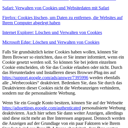
Safari: Verwalten von Cookies und Websitedaten mit Safari
Firefox: Cookies löschen, um Daten zu entfernen, die Websites auf
Ihrem Computer abgelegt haben
Internet Explorer: Löschen und Verwalten von Cookies
Microsoft Edge: Löschen und Verwalten von Cookies
Falls Sie grundsätzlich keine Cookies haben wollen, können Sie
Ihren Browser so einrichten, dass er Sie immer informiert, wenn ein
Cookie gesetzt werden soll. So können Sie bei jedem einzelnen
Cookie entscheiden, ob Sie das Cookie erlauben oder nicht. Durch
das Herunterladen und Installieren dieses Browser-Plug-ins auf
https://support.google.com/ads/answer/7395996
werden ebenfalls
alle „Werbecookies“ deaktiviert. Bedenken Sie, dass Sie durch das
Deaktivieren dieser Cookies nicht die Werbeanzeigen verhindern,
sondern nur die personalisierte Werbung.
Wenn Sie ein Google Konto besitzen, können Sie auf der Webseite
https://adssettings.google.com/authenticated
personalisierte Werbung
deaktivieren. Auch hier sehen Sie dann weiter Anzeigen, allerdings
sind diese nicht mehr an Ihre Interessen angepasst. Dennoch werden
die Anzeigen auf der Grundlage von ein paar Faktoren wie Ihrem