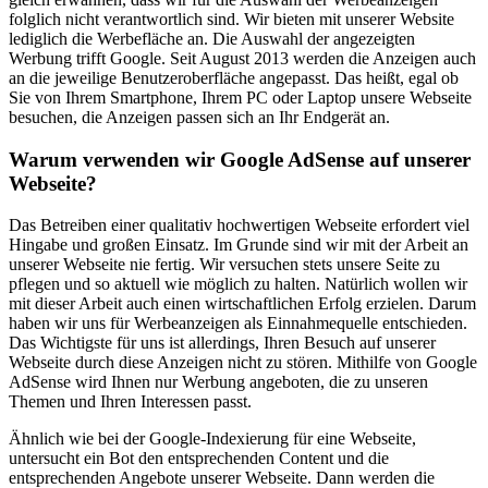
folglich nicht verantwortlich sind. Wir bieten mit unserer Website
lediglich die Werbefläche an. Die Auswahl der angezeigten
Werbung trifft Google. Seit August 2013 werden die Anzeigen auch
an die jeweilige Benutzeroberfläche angepasst. Das heißt, egal ob
Sie von Ihrem Smartphone, Ihrem PC oder Laptop unsere Webseite
besuchen, die Anzeigen passen sich an Ihr Endgerät an.
Warum verwenden wir Google AdSense auf unserer
Webseite?
Das Betreiben einer qualitativ hochwertigen Webseite erfordert viel
Hingabe und großen Einsatz. Im Grunde sind wir mit der Arbeit an
unserer Webseite nie fertig. Wir versuchen stets unsere Seite zu
pflegen und so aktuell wie möglich zu halten. Natürlich wollen wir
mit dieser Arbeit auch einen wirtschaftlichen Erfolg erzielen. Darum
haben wir uns für Werbeanzeigen als Einnahmequelle entschieden.
Das Wichtigste für uns ist allerdings, Ihren Besuch auf unserer
Webseite durch diese Anzeigen nicht zu stören. Mithilfe von Google
AdSense wird Ihnen nur Werbung angeboten, die zu unseren
Themen und Ihren Interessen passt.
Ähnlich wie bei der Google-Indexierung für eine Webseite,
untersucht ein Bot den entsprechenden Content und die
entsprechenden Angebote unserer Webseite. Dann werden die