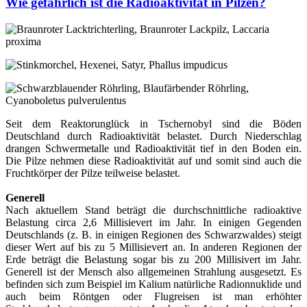
Wie gefährlich ist die Radioaktivität in Pilzen?
Seit dem Reaktorunglück in Tschernobyl sind die Böden
Deutschland durch Radioaktivität belastet. Durch Niederschlag
drangen Schwermetalle und Radioaktivität tief in den Boden ein.
Die Pilze nehmen diese Radioaktivität auf und somit sind auch die
Fruchtkörper der Pilze teilweise belastet.
Generell
Nach aktuellem Stand beträgt die durchschnittliche radioaktive
Belastung circa 2,6 Millisievert im Jahr. In einigen Gegenden
Deutschlands (z. B. in einigen Regionen des Schwarzwaldes) steigt
dieser Wert auf bis zu 5 Millisievert an. In anderen Regionen der
Erde beträgt die Belastung sogar bis zu 200 Millisivert im Jahr.
Generell ist der Mensch also allgemeinen Strahlung ausgesetzt. Es
befinden sich zum Beispiel im Kalium natürliche Radionnuklide und
auch beim Röntgen oder Flugreisen ist man erhöhter