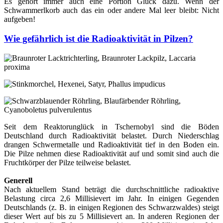
Es gehört immer auch eine Portion Glück dazu. Wenn der
Schwammerlkorb auch das ein oder andere Mal leer bleibt: Nicht
aufgeben!
Wie gefährlich ist die Radioaktivität in Pilzen?
Seit dem Reaktorunglück in Tschernobyl sind die Böden
Deutschland durch Radioaktivität belastet. Durch Niederschlag
drangen Schwermetalle und Radioaktivität tief in den Boden ein.
Die Pilze nehmen diese Radioaktivität auf und somit sind auch die
Fruchtkörper der Pilze teilweise belastet.
Generell
Nach aktuellem Stand beträgt die durchschnittliche radioaktive
Belastung circa 2,6 Millisievert im Jahr. In einigen Gegenden
Deutschlands (z. B. in einigen Regionen des Schwarzwaldes) steigt
dieser Wert auf bis zu 5 Millisievert an. In anderen Regionen der