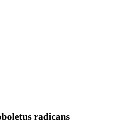
oboletus radicans