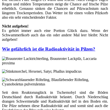
Regen und milden Temperaturen steigt die Chance auf frische Pilze
erheblich. Genauso sinken die Chancen auf Pilzwachstum nach
längeren Trockenperioden. Das Wetter ist für einen vollen Pilzkorb
also ein sehr entscheidender Faktor.
Nicht aufgeben!
Es gehört immer auch eine Portion Glück dazu. Wenn der
Schwammerlkorb auch das ein oder andere Mal leer bleibt: Nicht
aufgeben!
Wie gefährlich ist die Radioaktivität in Pilzen?
Seit dem Reaktorunglück in Tschernobyl sind die Böden
Deutschland durch Radioaktivität belastet. Durch Niederschlag
drangen Schwermetalle und Radioaktivität tief in den Boden ein.
Die Pilze nehmen diese Radioaktivität auf und somit sind auch die