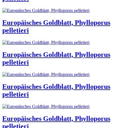
Europäisches Goldblatt, Phylloporus
pelletieri
Europäisches Goldblatt, Phylloporus
pelletieri
Europäisches Goldblatt, Phylloporus
pelletieri
Europäisches Goldblatt, Phylloporus
pelletieri