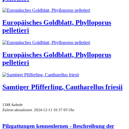
Europäisches Goldblatt, Phylloporus
pelletieri
Europäisches Goldblatt, Phylloporus
pelletieri
Samtiger Pfifferling, Cantharellus friesii
1348 Aufrufe
Zuletzt aktualisiert: 2024-12-11 10:37:05 Uhr
Pilzgattungen kennenlernen - Beschreibung der