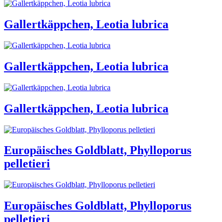
Gallertkäppchen, Leotia lubrica
Gallertkäppchen, Leotia lubrica
Gallertkäppchen, Leotia lubrica
Europäisches Goldblatt, Phylloporus
pelletieri
Europäisches Goldblatt, Phylloporus
pelletieri