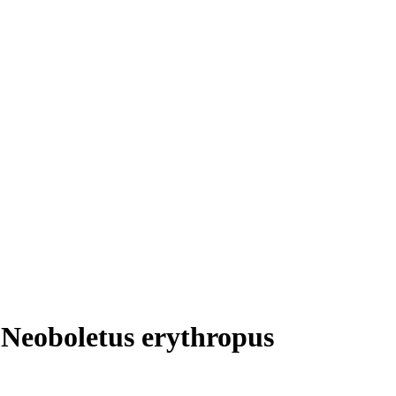
 Neoboletus erythropus