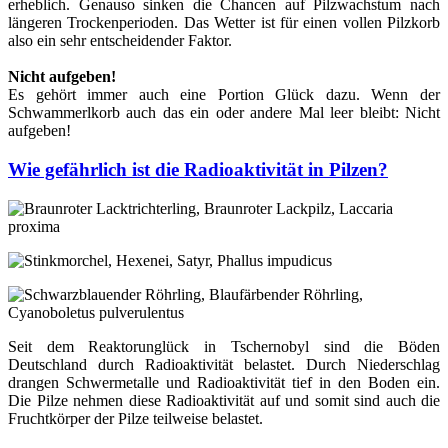
erheblich. Genauso sinken die Chancen auf Pilzwachstum nach
längeren Trockenperioden. Das Wetter ist für einen vollen Pilzkorb
also ein sehr entscheidender Faktor.
Nicht aufgeben!
Es gehört immer auch eine Portion Glück dazu. Wenn der
Schwammerlkorb auch das ein oder andere Mal leer bleibt: Nicht
aufgeben!
Wie gefährlich ist die Radioaktivität in Pilzen?
Seit dem Reaktorunglück in Tschernobyl sind die Böden
Deutschland durch Radioaktivität belastet. Durch Niederschlag
drangen Schwermetalle und Radioaktivität tief in den Boden ein.
Die Pilze nehmen diese Radioaktivität auf und somit sind auch die
Fruchtkörper der Pilze teilweise belastet.